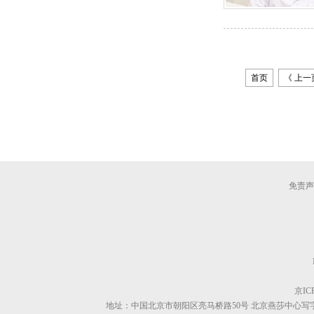
首页
《 上一
免责声
京ICP
地址：中国北京市朝阳区亮马桥路50号 北京燕莎中心写字楼S-106/